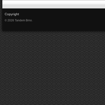
Copyright
© 2026 Tandem Brno.