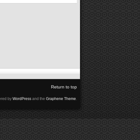
Return to top
red by
WordPress
and the
Graphene Theme
.