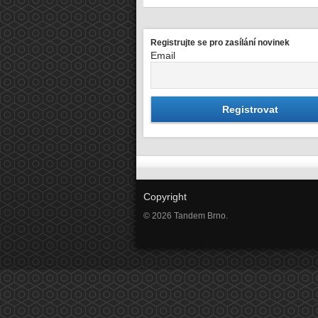
Registrujte se pro zasílání novinek
Email
Copyright
© 2026 Tandem Brno.